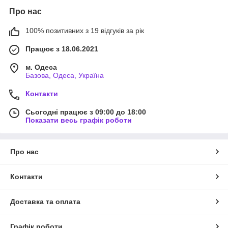
Про нас
100% позитивних з 19 відгуків за рік
Працює з 18.06.2021
м. Одеса
Базова, Одеса, Україна
Контакти
Сьогодні працює з 09:00 до 18:00
Показати весь графік роботи
Про нас
Контакти
Доставка та оплата
Графік роботи