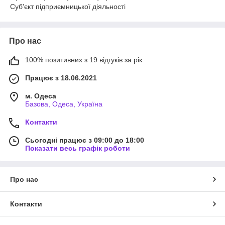
Суб'єкт підприємницької діяльності
Про нас
100% позитивних з 19 відгуків за рік
Працює з 18.06.2021
м. Одеса
Базова, Одеса, Україна
Контакти
Сьогодні працює з 09:00 до 18:00
Показати весь графік роботи
Про нас
Контакти