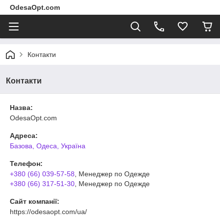
OdesaOpt.com
Контакти
Контакти
Назва:
OdesaOpt.com
Адреса:
Базова, Одеса, Україна
Телефон:
+380 (66) 039-57-58
, Менеджер по Одежде
+380 (66) 317-51-30
, Менеджер по Одежде
Сайт компанії:
https://odesaopt.com/ua/