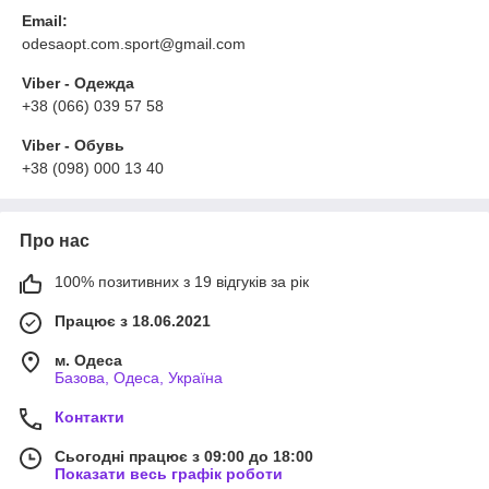
Email:
odesaopt.com.sport@gmail.com
Viber - Одежда
+38 (066) 039 57 58
Viber - Обувь
+38 (098) 000 13 40
Про нас
100% позитивних з 19 відгуків за рік
Працює з 18.06.2021
м. Одеса
Базова, Одеса, Україна
Контакти
Сьогодні працює з 09:00 до 18:00
Показати весь графік роботи