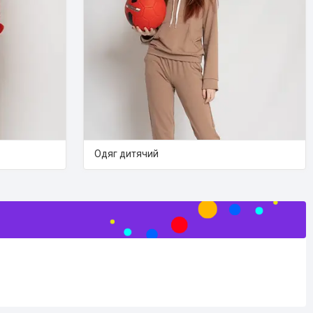
Одяг дитячий