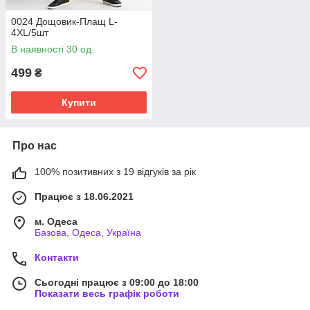
0024 Дощовик-Плащ L-
4XL/5шт
В наявності 30 од.
499
₴
Купити
Про нас
100% позитивних з 19 відгуків за рік
Працює з 18.06.2021
м. Одеса
Базова, Одеса, Україна
Контакти
Сьогодні працює з 09:00 до 18:00
Показати весь графік роботи