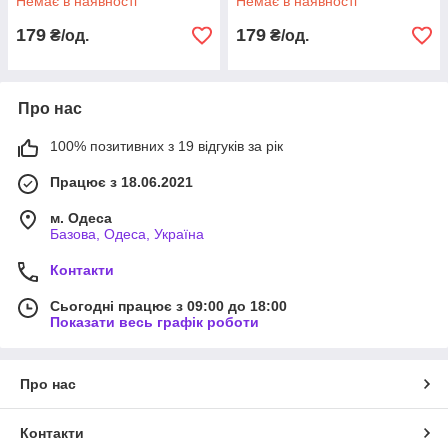
Немає в наявності
Немає в наявності
179
179
₴/од.
₴/од.
Про нас
100% позитивних з 19 відгуків за рік
Працює з 18.06.2021
м. Одеса
Базова, Одеса, Україна
Контакти
Сьогодні працює з 09:00 до 18:00
Показати весь графік роботи
Про нас
Контакти