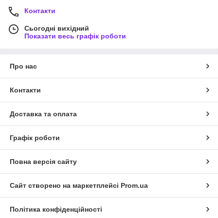
Контакти
Сьогодні вихідний
Показати весь графік роботи
Про нас
Контакти
Доставка та оплата
Графік роботи
Повна версія сайту
Сайт створено на маркетплейсі
Prom.ua
Політика конфіденційності