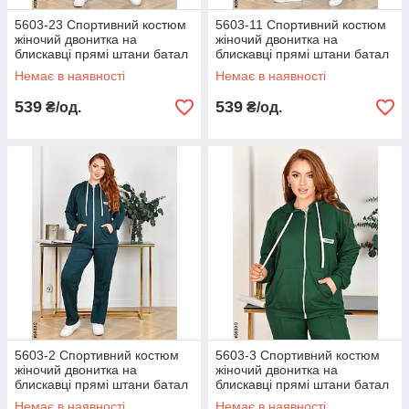
5603-23 Спортивний костюм
5603-11 Спортивний костюм
жіночий двонитка на
жіночий двонитка на
блискавці прямі штани батал
блискавці прямі штани батал
(4 од: 50,52,54,56)
(4 од: 50,52,54,56)
Немає в наявності
Немає в наявності
539
539
₴/од.
₴/од.
5603-2 Спортивний костюм
5603-3 Спортивний костюм
жіночий двонитка на
жіночий двонитка на
блискавці прямі штани батал
блискавці прямі штани батал
(4 од: 50,52,54,56)
(4 од: 50,52,54,56)
Немає в наявності
Немає в наявності