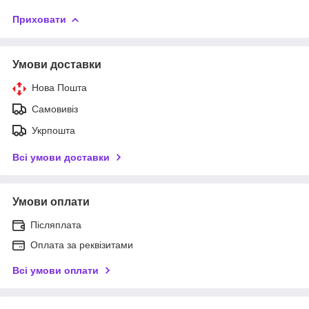
Приховати
Умови доставки
Нова Пошта
Самовивіз
Укрпошта
Всі умови доставки
Умови оплати
Післяплата
Оплата за реквізитами
Всі умови оплати