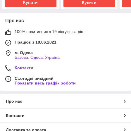
Купити
Купити
Про нас
100% позитивних з 19 відгуків за рік
Працює з 18.06.2021
м. Одеса
Базова, Одеса, Україна
Контакти
Сьогодні вихідний
Показати весь графік роботи
Про нас
Контакти
Доставка та оплата