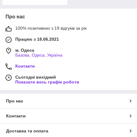
Про нас
100% позитивних з 19 відгуків за рік
Працює з 18.06.2021
м. Одеса
Базова, Одеса, Україна
Контакти
Сьогодні вихідний
Показати весь графік роботи
Про нас
Контакти
Доставка та оплата