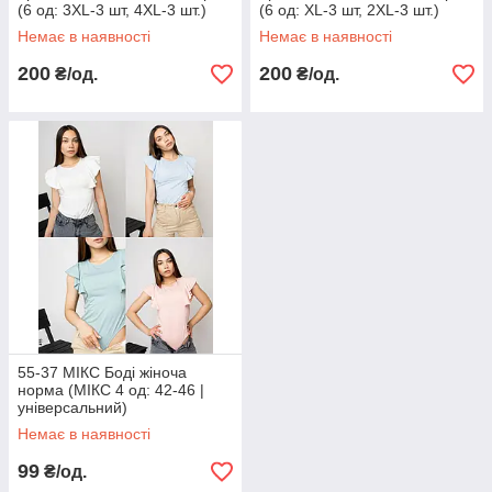
(6 од: 3XL-3 шт, 4XL-3 шт.)
(6 од: XL-3 шт, 2XL-3 шт.)
Немає в наявності
Немає в наявності
200
200
₴/од.
₴/од.
55-37 МІКС Боді жіноча
норма (МІКС 4 од: 42-46 |
універсальний)
Немає в наявності
99
₴/од.