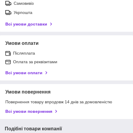
Самовивіз
Укрпошта
Всі умови доставки
Умови оплати
Післяплата
Оплата за реквізитами
Всі умови оплати
Умови повернення
Повернення товару впродовж 14 днів за домовленістю
Всі умови повернення
Подібні товари компанії