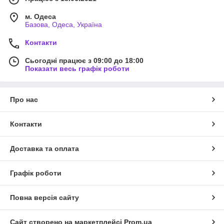
м. Одеса
Базова, Одеса, Україна
Контакти
Сьогодні працює з 09:00 до 18:00
Показати весь графік роботи
Про нас
Контакти
Доставка та оплата
Графік роботи
Повна версія сайту
Сайт створено на маркетплейсі
Prom.ua