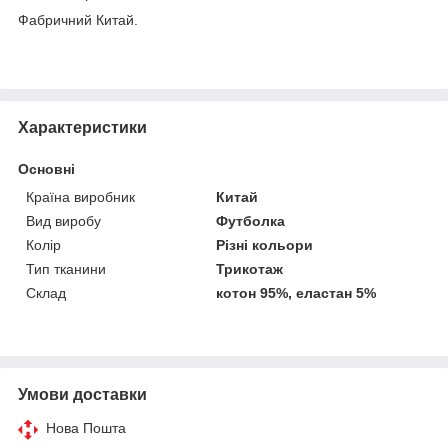
Фабричний Китай.
Характеристики
Основні
Країна виробник
Китай
Вид виробу
Футболка
Колір
Різні кольори
Тип тканини
Трикотаж
Склад
котон 95%, еластан 5%
Умови доставки
Нова Пошта