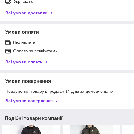
Укрпошта
Всі умови доставки
Умови оплати
Післяплата
Оплата за реквізитами
Всі умови оплати
Умови повернення
Повернення товару впродовж 14 днів за домовленістю
Всі умови повернення
Подібні товари компанії