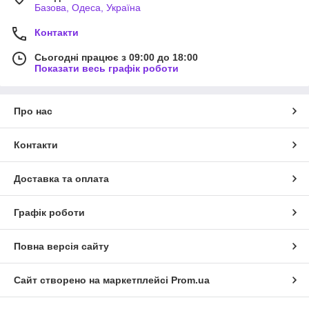
Базова, Одеса, Україна
Контакти
Сьогодні працює з 09:00 до 18:00
Показати весь графік роботи
Про нас
Контакти
Доставка та оплата
Графік роботи
Повна версія сайту
Сайт створено на маркетплейсі
Prom.ua