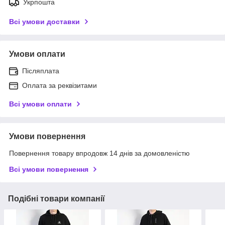
Укрпошта
Всі умови доставки
Умови оплати
Післяплата
Оплата за реквізитами
Всі умови оплати
Умови повернення
Повернення товару впродовж 14 днів за домовленістю
Всі умови повернення
Подібні товари компанії