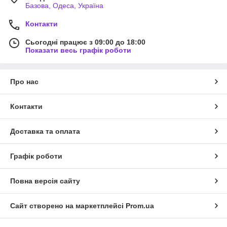
Базова, Одеса, Україна
Контакти
Сьогодні працює з 09:00 до 18:00
Показати весь графік роботи
Про нас
Контакти
Доставка та оплата
Графік роботи
Повна версія сайту
Сайт створено на маркетплейсі
Prom.ua