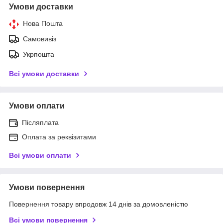
Умови доставки
Нова Пошта
Самовивіз
Укрпошта
Всі умови доставки
Умови оплати
Післяплата
Оплата за реквізитами
Всі умови оплати
Умови повернення
Повернення товару впродовж 14 днів за домовленістю
Всі умови повернення