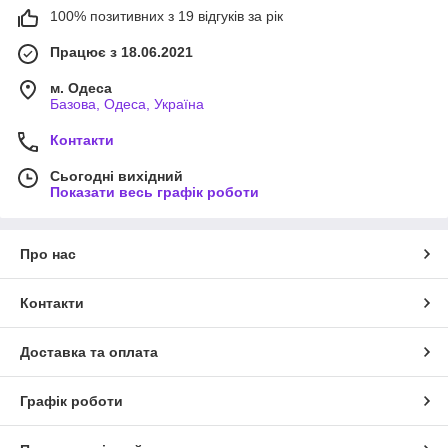
100% позитивних з 19 відгуків за рік
Працює з 18.06.2021
м. Одеса
Базова, Одеса, Україна
Контакти
Сьогодні вихідний
Показати весь графік роботи
Про нас
Контакти
Доставка та оплата
Графік роботи