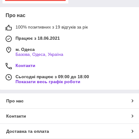
Про нас
100% позитивних з 19 відгуків за рік
Працює з 18.06.2021
м. Одеса
Базова, Одеса, Україна
Контакти
Сьогодні працює з 09:00 до 18:00
Показати весь графік роботи
Про нас
Контакти
Доставка та оплата