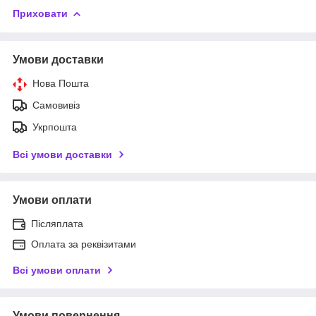
Приховати
Умови доставки
Нова Пошта
Самовивіз
Укрпошта
Всі умови доставки
Умови оплати
Післяплата
Оплата за реквізитами
Всі умови оплати
Умови повернення