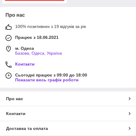
Про нас
100% позитивних з 19 відгуків за рік
Працює з 18.06.2021
м. Одеса
Базова, Одеса, Україна
Контакти
Сьогодні працює з 09:00 до 18:00
Показати весь графік роботи
Про нас
Контакти
Доставка та оплата