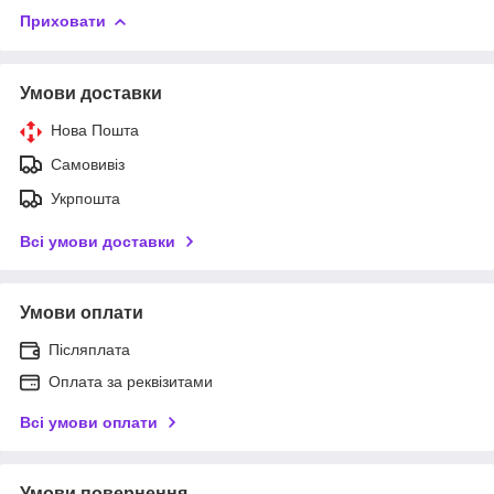
Приховати
Умови доставки
Нова Пошта
Самовивіз
Укрпошта
Всі умови доставки
Умови оплати
Післяплата
Оплата за реквізитами
Всі умови оплати
Умови повернення