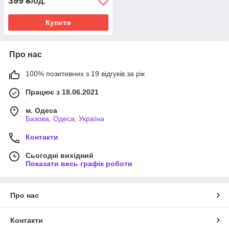
399
₴/од.
Купити
Про нас
100% позитивних з 19 відгуків за рік
Працює з 18.06.2021
м. Одеса
Базова, Одеса, Україна
Контакти
Сьогодні вихідний
Показати весь графік роботи
Про нас
Контакти