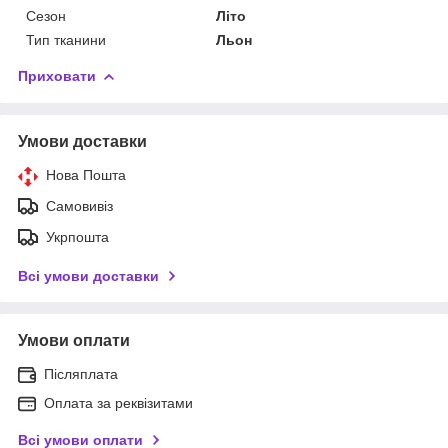
Сезон
Літо
Тип тканини
Льон
Приховати
Умови доставки
Нова Пошта
Самовивіз
Укрпошта
Всі умови доставки
Умови оплати
Післяплата
Оплата за реквізитами
Всі умови оплати