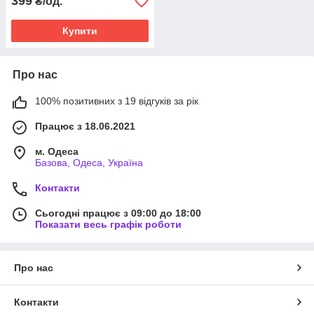
399
₴/од.
Купити
Про нас
100% позитивних з 19 відгуків за рік
Працює з 18.06.2021
м. Одеса
Базова, Одеса, Україна
Контакти
Сьогодні працює з 09:00 до 18:00
Показати весь графік роботи
Про нас
Контакти