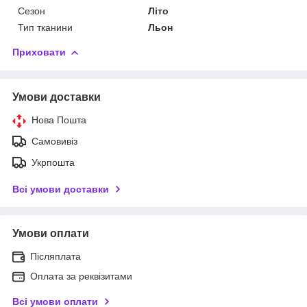
Сезон
Літо
Тип тканини
Льон
Приховати
Умови доставки
Нова Пошта
Самовивіз
Укрпошта
Всі умови доставки
Умови оплати
Післяплата
Оплата за реквізитами
Всі умови оплати