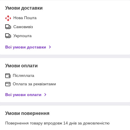
Умови доставки
Нова Пошта
Самовивіз
Укрпошта
Всі умови доставки
Умови оплати
Післяплата
Оплата за реквізитами
Всі умови оплати
Умови повернення
Повернення товару впродовж 14 днів за домовленістю