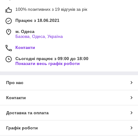
100% позитивних з 19 відгуків за рік
Працює з 18.06.2021
м. Одеса
Базова, Одеса, Україна
Контакти
Сьогодні працює з 09:00 до 18:00
Показати весь графік роботи
Про нас
Контакти
Доставка та оплата
Графік роботи