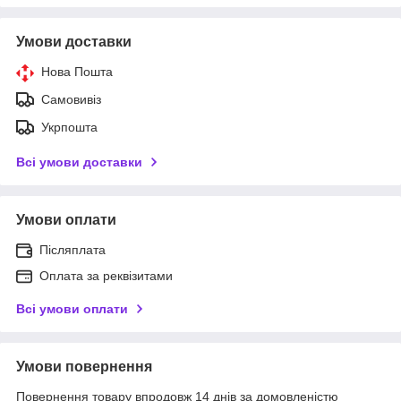
Умови доставки
Нова Пошта
Самовивіз
Укрпошта
Всі умови доставки
Умови оплати
Післяплата
Оплата за реквізитами
Всі умови оплати
Умови повернення
Повернення товару впродовж 14 днів за домовленістю