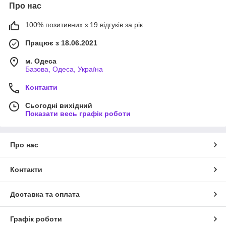
Про нас
100% позитивних з 19 відгуків за рік
Працює з 18.06.2021
м. Одеса
Базова, Одеса, Україна
Контакти
Сьогодні вихідний
Показати весь графік роботи
Про нас
Контакти
Доставка та оплата
Графік роботи