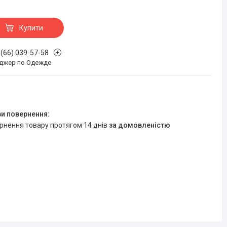
Купити
 (66) 039-57-58
джер по Одежде
ернення товару протягом 14 днів
за домовленістю