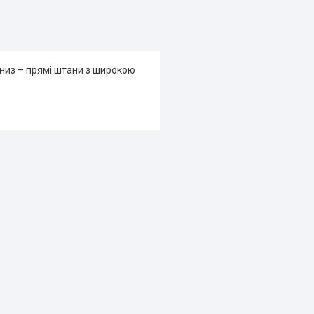
 низ – прямі штани з широкою