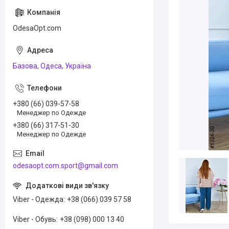
OdesaOpt.com
Базова, Одеса, Україна
+380 (66) 039-57-58
Менеджер по Одежде
+380 (66) 317-51-30
Менеджер по Одежде
odesaopt.com.sport@gmail.com
Viber - Одежда
+38 (066) 039 57 58
Viber - Обувь
+38 (098) 000 13 40