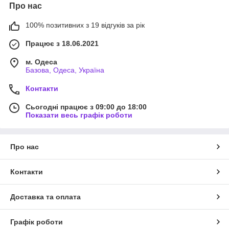
Про нас
100% позитивних з 19 відгуків за рік
Працює з 18.06.2021
м. Одеса
Базова, Одеса, Україна
Контакти
Сьогодні працює з 09:00 до 18:00
Показати весь графік роботи
Про нас
Контакти
Доставка та оплата
Графік роботи