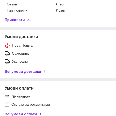
Сезон
Літо
Тип тканини
Льон
Приховати
Умови доставки
Нова Пошта
Самовивіз
Укрпошта
Всі умови доставки
Умови оплати
Післяплата
Оплата за реквізитами
Всі умови оплати