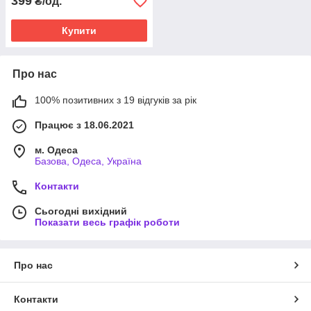
399
₴/од.
Купити
Про нас
100% позитивних з 19 відгуків за рік
Працює з 18.06.2021
м. Одеса
Базова, Одеса, Україна
Контакти
Сьогодні вихідний
Показати весь графік роботи
Про нас
Контакти