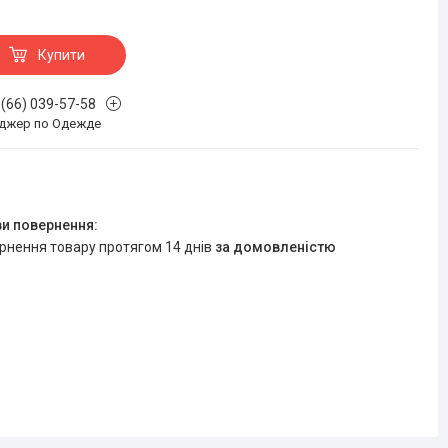
Купити
 (66) 039-57-58
джер по Одежде
ернення товару протягом 14 днів
за домовленістю