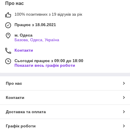
Про нас
100% позитивних з 19 відгуків за рік
Працює з 18.06.2021
м. Одеса
Базова, Одеса, Україна
Контакти
Сьогодні працює з 09:00 до 18:00
Показати весь графік роботи
Про нас
Контакти
Доставка та оплата
Графік роботи