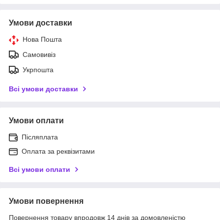
Умови доставки
Нова Пошта
Самовивіз
Укрпошта
Всі умови доставки
Умови оплати
Післяплата
Оплата за реквізитами
Всі умови оплати
Умови повернення
Повернення товару впродовж 14 днів за домовленістю