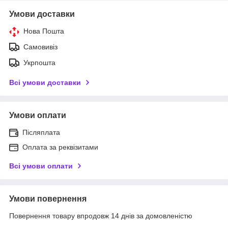
Умови доставки
Нова Пошта
Самовивіз
Укрпошта
Всі умови доставки
Умови оплати
Післяплата
Оплата за реквізитами
Всі умови оплати
Умови повернення
Повернення товару впродовж 14 днів за домовленістю