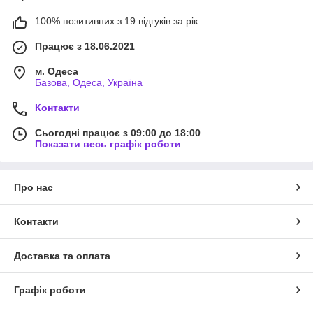
100% позитивних з 19 відгуків за рік
Працює з 18.06.2021
м. Одеса
Базова, Одеса, Україна
Контакти
Сьогодні працює з 09:00 до 18:00
Показати весь графік роботи
Про нас
Контакти
Доставка та оплата
Графік роботи