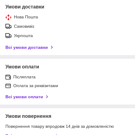
Умови доставки
Нова Пошта
Самовивіз
Укрпошта
Всі умови доставки
Умови оплати
Післяплата
Оплата за реквізитами
Всі умови оплати
Умови повернення
Повернення товару впродовж 14 днів за домовленістю