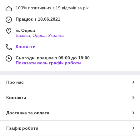
100% позитивних з 19 відгуків за рік
Працює з 18.06.2021
м. Одеса
Базова, Одеса, Україна
Контакти
Сьогодні працює з 09:00 до 18:00
Показати весь графік роботи
Про нас
Контакти
Доставка та оплата
Графік роботи