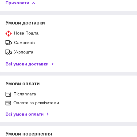
Приховати
Умови доставки
Нова Пошта
Самовивіз
Укрпошта
Всі умови доставки
Умови оплати
Післяплата
Оплата за реквізитами
Всі умови оплати
Умови повернення