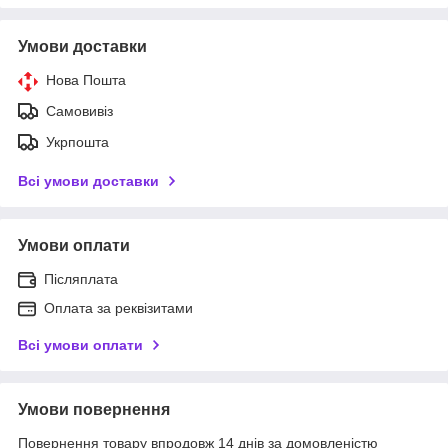
Умови доставки
Нова Пошта
Самовивіз
Укрпошта
Всі умови доставки
Умови оплати
Післяплата
Оплата за реквізитами
Всі умови оплати
Умови повернення
Повернення товару впродовж 14 днів за домовленістю