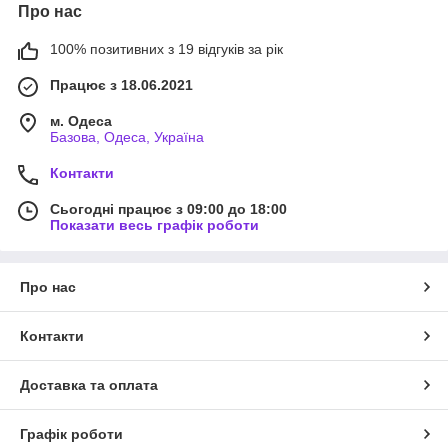
Про нас
100% позитивних з 19 відгуків за рік
Працює з 18.06.2021
м. Одеса
Базова, Одеса, Україна
Контакти
Сьогодні працює з 09:00 до 18:00
Показати весь графік роботи
Про нас
Контакти
Доставка та оплата
Графік роботи