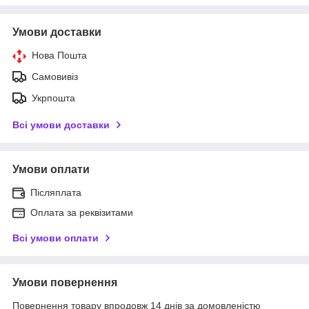
Умови доставки
Нова Пошта
Самовивіз
Укрпошта
Всі умови доставки
Умови оплати
Післяплата
Оплата за реквізитами
Всі умови оплати
Умови повернення
Повернення товару впродовж 14 днів за домовленістю