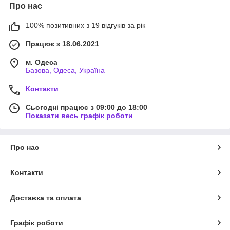
Про нас
100% позитивних з 19 відгуків за рік
Працює з 18.06.2021
м. Одеса
Базова, Одеса, Україна
Контакти
Сьогодні працює з 09:00 до 18:00
Показати весь графік роботи
Про нас
Контакти
Доставка та оплата
Графік роботи