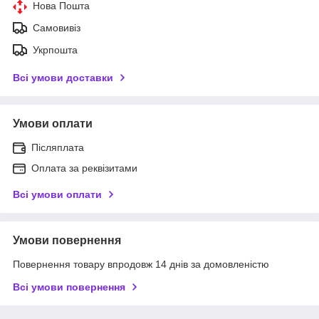
Нова Пошта
Самовивіз
Укрпошта
Всі умови доставки
Умови оплати
Післяплата
Оплата за реквізитами
Всі умови оплати
Умови повернення
Повернення товару впродовж 14 днів за домовленістю
Всі умови повернення