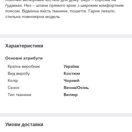
ґудзиках. Низ – штани прямого крою з широким комфортним
поясом. Відмінна якість тканини, пошиття. Гарне лекало,
стильна повномірна модель.
Характеристики
Основні атрибути
Країна виробник
Україна
Вид виробу
Костюм
Колір
Чорний
Сезон
Весна/Осінь
Тип тканини
Велюр
Умови доставки