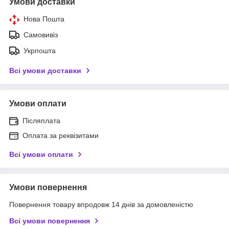
Умови доставки
Нова Пошта
Самовивіз
Укрпошта
Всі умови доставки
Умови оплати
Післяплата
Оплата за реквізитами
Всі умови оплати
Умови повернення
Повернення товару впродовж 14 днів за домовленістю
Всі умови повернення