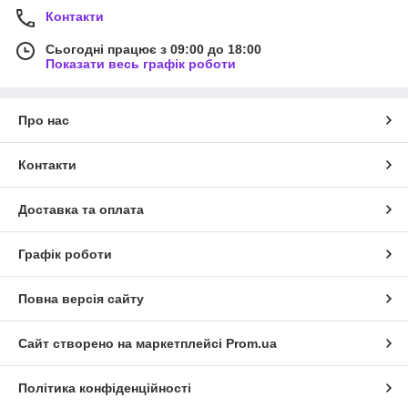
Контакти
Сьогодні працює з 09:00 до 18:00
Показати весь графік роботи
Про нас
Контакти
Доставка та оплата
Графік роботи
Повна версія сайту
Сайт створено на маркетплейсі
Prom.ua
Політика конфіденційності