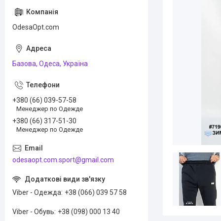
OdesaOpt.com
Базова, Одеса, Україна
+380 (66) 039-57-58
Менеджер по Одежде
+380 (66) 317-51-30
Менеджер по Одежде
odesaopt.com.sport@gmail.com
Viber - Одежда
+38 (066) 039 57 58
Viber - Обувь
+38 (098) 000 13 40