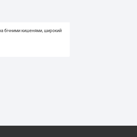
ана бічними кишенями, широкий