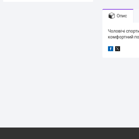
Опис
Чоловічі спорт
комфортний по