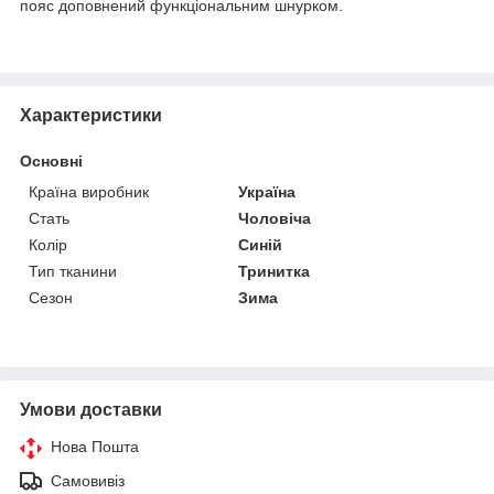
пояс доповнений функціональним шнурком.
Характеристики
Основні
Країна виробник
Україна
Стать
Чоловіча
Колір
Синій
Тип тканини
Тринитка
Сезон
Зима
Умови доставки
Нова Пошта
Самовивіз