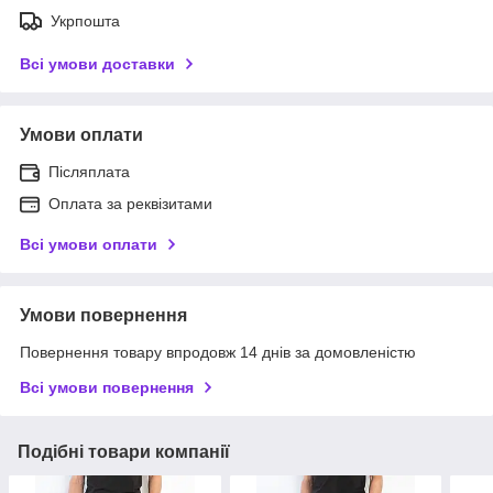
Укрпошта
Всі умови доставки
Умови оплати
Післяплата
Оплата за реквізитами
Всі умови оплати
Умови повернення
Повернення товару впродовж 14 днів за домовленістю
Всі умови повернення
Подібні товари компанії