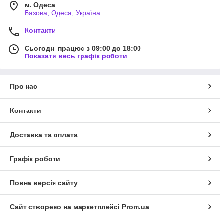
м. Одеса
Базова, Одеса, Україна
Контакти
Сьогодні працює з 09:00 до 18:00
Показати весь графік роботи
Про нас
Контакти
Доставка та оплата
Графік роботи
Повна версія сайту
Сайт створено на маркетплейсі
Prom.ua