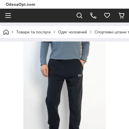
OdesaOpt.com
Товари та послуги
Одяг чоловічий
Спортивні штани 