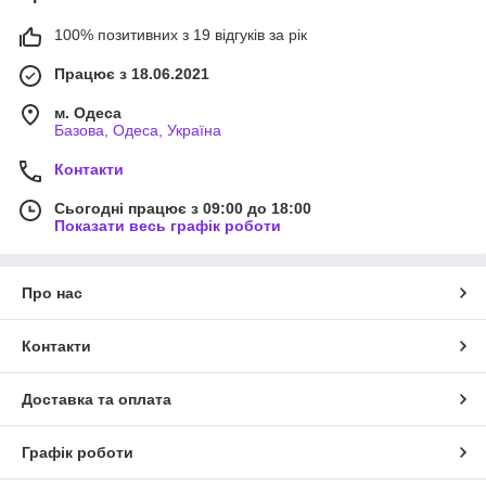
100% позитивних з 19 відгуків за рік
Працює з 18.06.2021
м. Одеса
Базова, Одеса, Україна
Контакти
Сьогодні працює з 09:00 до 18:00
Показати весь графік роботи
Про нас
Контакти
Доставка та оплата
Графік роботи