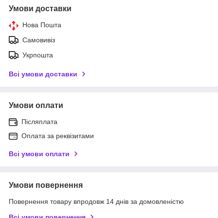
Умови доставки
Нова Пошта
Самовивіз
Укрпошта
Всі умови доставки
Умови оплати
Післяплата
Оплата за реквізитами
Всі умови оплати
Умови повернення
Повернення товару впродовж 14 днів за домовленістю
Всі умови повернення