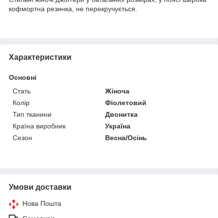
кофмортна резинка, не перекручується.
Характеристики
Основні
Стать
Жіноча
Колір
Фіолетовий
Тип тканини
Двонитка
Країна виробник
Україна
Сезон
Весна/Осінь
Умови доставки
Нова Пошта