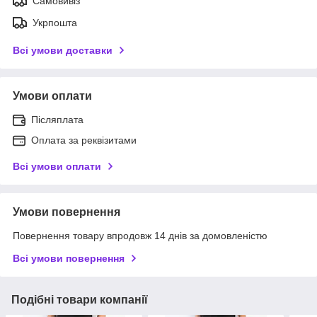
Самовивіз
Укрпошта
Всі умови доставки
Умови оплати
Післяплата
Оплата за реквізитами
Всі умови оплати
Умови повернення
Повернення товару впродовж 14 днів за домовленістю
Всі умови повернення
Подібні товари компанії