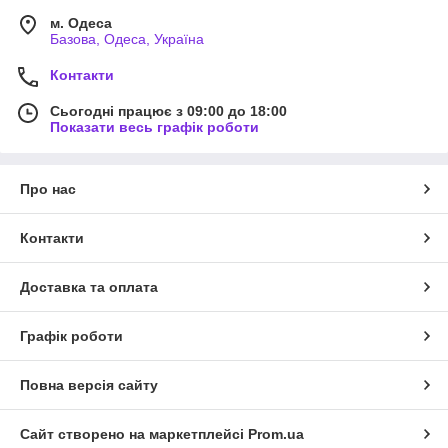
м. Одеса
Базова, Одеса, Україна
Контакти
Сьогодні працює з 09:00 до 18:00
Показати весь графік роботи
Про нас
Контакти
Доставка та оплата
Графік роботи
Повна версія сайту
Сайт створено на маркетплейсі
Prom.ua