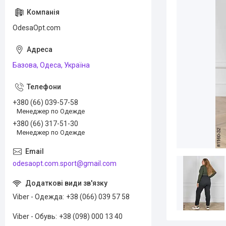
OdesaOpt.com
Базова, Одеса, Україна
+380 (66) 039-57-58
Менеджер по Одежде
+380 (66) 317-51-30
Менеджер по Одежде
odesaopt.com.sport@gmail.com
Viber - Одежда
+38 (066) 039 57 58
Viber - Обувь
+38 (098) 000 13 40