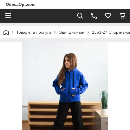
OdesaOpt.com
Товари та послуги
Одяг дитячий
2563-27 Спортивний 