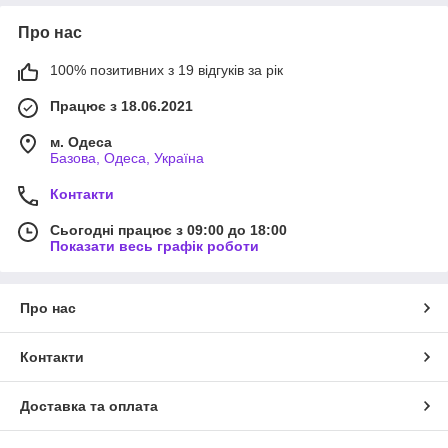
Про нас
100% позитивних з 19 відгуків за рік
Працює з 18.06.2021
м. Одеса
Базова, Одеса, Україна
Контакти
Сьогодні працює з 09:00 до 18:00
Показати весь графік роботи
Про нас
Контакти
Доставка та оплата