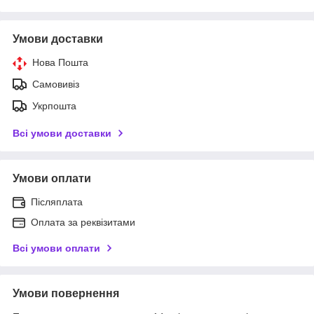
Умови доставки
Нова Пошта
Самовивіз
Укрпошта
Всі умови доставки
Умови оплати
Післяплата
Оплата за реквізитами
Всі умови оплати
Умови повернення