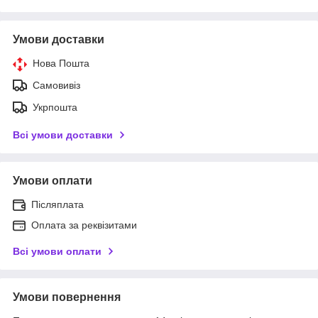
Умови доставки
Нова Пошта
Самовивіз
Укрпошта
Всі умови доставки
Умови оплати
Післяплата
Оплата за реквізитами
Всі умови оплати
Умови повернення