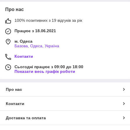
Про нас
100% позитивних з 19 відгуків за рік
Працює з 18.06.2021
м. Одеса
Базова, Одеса, Україна
Контакти
Сьогодні працює з 09:00 до 18:00
Показати весь графік роботи
Про нас
Контакти
Доставка та оплата