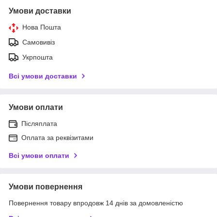
Умови доставки
Нова Пошта
Самовивіз
Укрпошта
Всі умови доставки
Умови оплати
Післяплата
Оплата за реквізитами
Всі умови оплати
Умови повернення
Повернення товару впродовж 14 днів за домовленістю