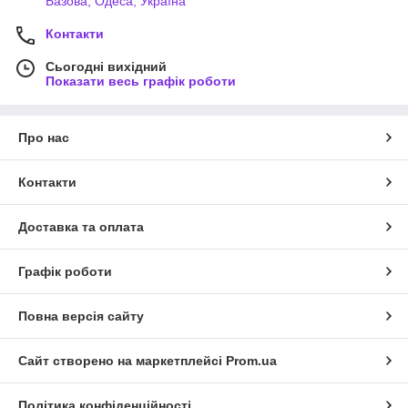
Базова, Одеса, Україна
Контакти
Сьогодні вихідний
Показати весь графік роботи
Про нас
Контакти
Доставка та оплата
Графік роботи
Повна версія сайту
Сайт створено на маркетплейсі
Prom.ua
Політика конфіденційності