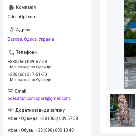
OdesaOpt.com
Базова, Одеса, Україна
+380 (66) 039-57-58
Менеджер по Одежде
+380 (66) 317-51-30
Менеджер по Одежде
odesaopt.com.sport@gmail.com
Viber - Одежда
+38 (066) 039 57 58
Viber - Обувь
+38 (098) 000 13 40