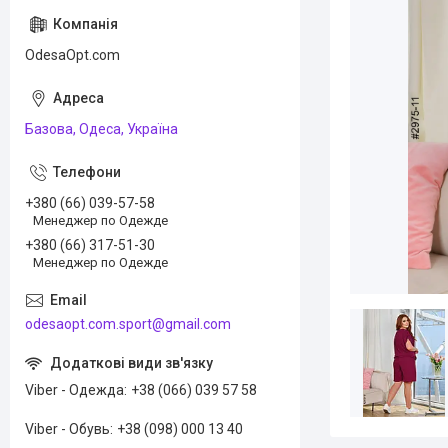
OdesaOpt.com
Базова, Одеса, Україна
+380 (66) 039-57-58
Менеджер по Одежде
+380 (66) 317-51-30
Менеджер по Одежде
odesaopt.com.sport@gmail.com
Viber - Одежда
+38 (066) 039 57 58
Viber - Обувь
+38 (098) 000 13 40