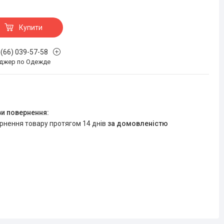
Купити
 (66) 039-57-58
джер по Одежде
ернення товару протягом 14 днів
за домовленістю