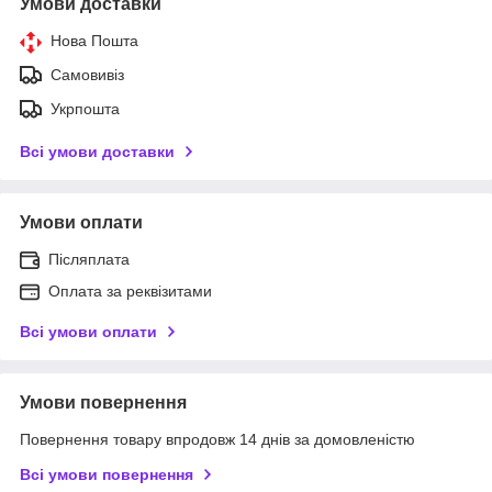
Умови доставки
Нова Пошта
Самовивіз
Укрпошта
Всі умови доставки
Умови оплати
Післяплата
Оплата за реквізитами
Всі умови оплати
Умови повернення
Повернення товару впродовж 14 днів за домовленістю
Всі умови повернення