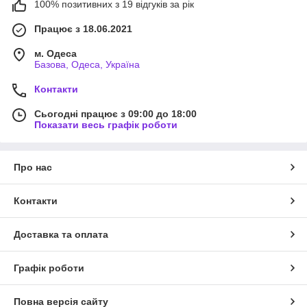
100% позитивних з 19 відгуків за рік
Працює з 18.06.2021
м. Одеса
Базова, Одеса, Україна
Контакти
Сьогодні працює з 09:00 до 18:00
Показати весь графік роботи
Про нас
Контакти
Доставка та оплата
Графік роботи
Повна версія сайту