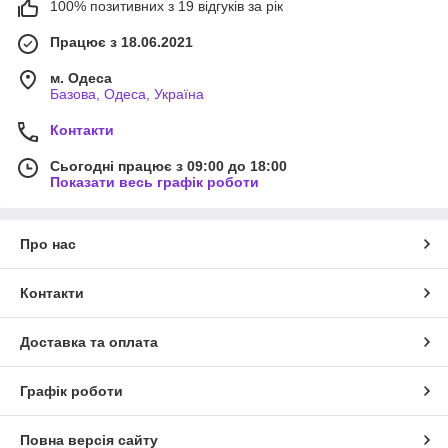
100% позитивних з 19 відгуків за рік
Працює з 18.06.2021
м. Одеса
Базова, Одеса, Україна
Контакти
Сьогодні працює з 09:00 до 18:00
Показати весь графік роботи
Про нас
Контакти
Доставка та оплата
Графік роботи
Повна версія сайту