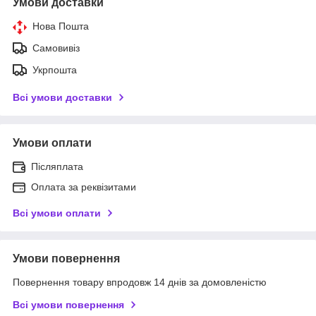
Умови доставки
Нова Пошта
Самовивіз
Укрпошта
Всі умови доставки
Умови оплати
Післяплата
Оплата за реквізитами
Всі умови оплати
Умови повернення
Повернення товару впродовж 14 днів за домовленістю
Всі умови повернення