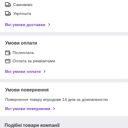
Самовивіз
Укрпошта
Всі умови доставки
Умови оплати
Післяплата
Оплата за реквізитами
Всі умови оплати
Умови повернення
Повернення товару впродовж 14 днів за домовленістю
Всі умови повернення
Подібні товари компанії