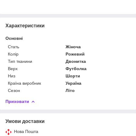
Характеристики
Основні
Стать
Жіноча
Колір
Рожевий
Тип тканини
Двонитка
Верх
Футболка
Низ
Шорти
Країна виробник
Україна
Сезон
Літо
Приховати
Умови доставки
Нова Пошта