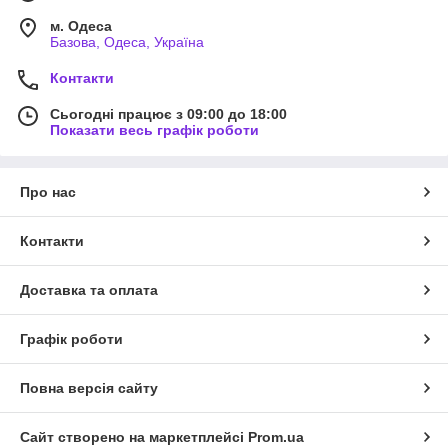
м. Одеса
Базова, Одеса, Україна
Контакти
Сьогодні працює з 09:00 до 18:00
Показати весь графік роботи
Про нас
Контакти
Доставка та оплата
Графік роботи
Повна версія сайту
Сайт створено на маркетплейсі
Prom.ua