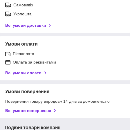
Самовивіз
Укрпошта
Всі умови доставки
Умови оплати
Післяплата
Оплата за реквізитами
Всі умови оплати
Умови повернення
Повернення товару впродовж 14 днів за домовленістю
Всі умови повернення
Подібні товари компанії