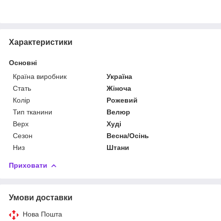
Характеристики
Основні
Країна виробник
Україна
Стать
Жіноча
Колір
Рожевий
Тип тканини
Велюр
Верх
Худі
Сезон
Весна/Осінь
Низ
Штани
Приховати
Умови доставки
Нова Пошта