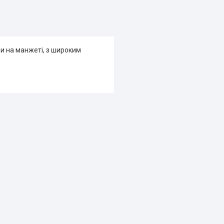
ни на манжеті, з широким