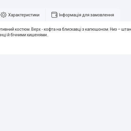
Характеристики
Інформація для замовлення
тивний костюм. Верх - кофта на блискавці з капюшоном. Низ – шта
нці й бічними кишенями.