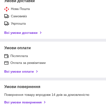
Умови доставки
Нова Пошта
Самовивіз
Укрпошта
Всі умови доставки
Умови оплати
Післяплата
Оплата за реквізитами
Всі умови оплати
Умови повернення
Повернення товару впродовж 14 днів за домовленістю
Всі умови повернення