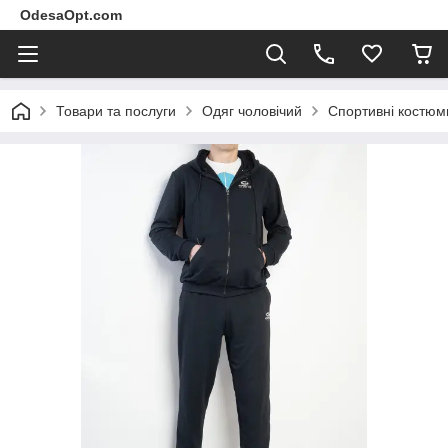
OdesaOpt.com
Товари та послуги
Одяг чоловічий
Спортивні костюм