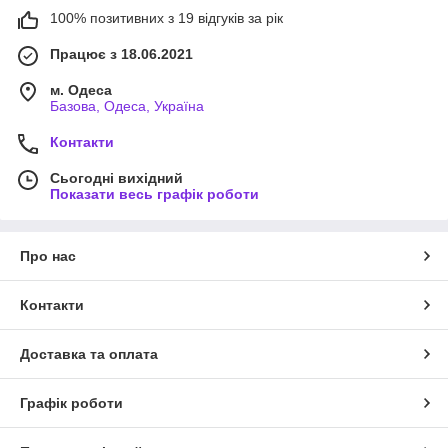
100% позитивних з 19 відгуків за рік
Працює з 18.06.2021
м. Одеса
Базова, Одеса, Україна
Контакти
Сьогодні вихідний
Показати весь графік роботи
Про нас
Контакти
Доставка та оплата
Графік роботи