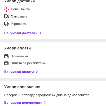
Умови доставки
Нова Пошта
Самовивіз
Укрпошта
Всі умови доставки
Умови оплати
Післяплата
Оплата за реквізитами
Всі умови оплати
Умови повернення
Повернення товару впродовж 14 днів за домовленістю
Всі умови повернення