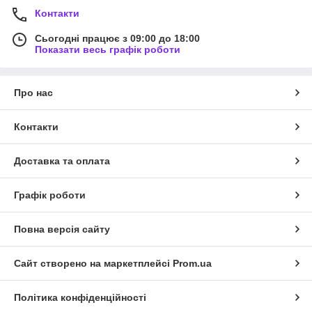
Контакти
Сьогодні працює з 09:00 до 18:00
Показати весь графік роботи
Про нас
Контакти
Доставка та оплата
Графік роботи
Повна версія сайту
Сайт створено на маркетплейсі
Prom.ua
Політика конфіденційності