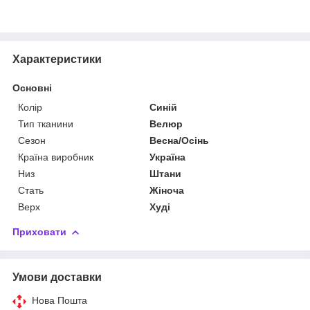
Характеристики
Основні
Колір
Синій
Тип тканини
Велюр
Сезон
Весна/Осінь
Країна виробник
Україна
Низ
Штани
Стать
Жіноча
Верх
Худі
Приховати
Умови доставки
Нова Пошта