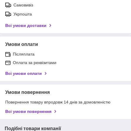
Самовивіз
Укрпошта
Всі умови доставки
Умови оплати
Післяплата
Оплата за реквізитами
Всі умови оплати
Умови повернення
Повернення товару впродовж 14 днів за домовленістю
Всі умови повернення
Подібні товари компанії