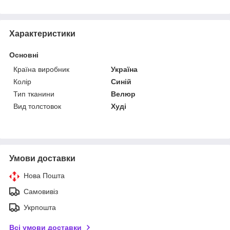
Характеристики
Основні
Країна виробник
Україна
Колір
Синій
Тип тканини
Велюр
Вид толстовок
Худі
Умови доставки
Нова Пошта
Самовивіз
Укрпошта
Всі умови доставки