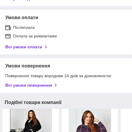
Умови оплати
Післяплата
Оплата за реквізитами
Всі умови оплати
Умови повернення
Повернення товару впродовж 14 днів за домовленістю
Всі умови повернення
Подібні товари компанії